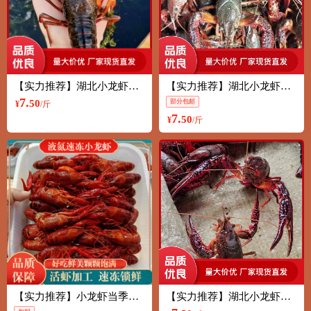
【实力推荐】湖北小龙虾鲜活上市全规格分拣底板干净基地大量批
【实力推荐】湖北小龙虾鲜活上市全规格分拣底板干净基地大量批
7.
50
部分包邮
¥
/斤
7.
50
¥
/斤
【实力推荐】小龙虾当季液氮速冻小龙虾速冻清水小龙虾肉质Q弹
【实力推荐】湖北小龙虾鲜活上市全规格分拣底板干净基地大量批